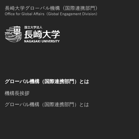
グローバル機構（国際連携部門）とは
機構長挨拶
グローバル機構（国際連携部門）とは