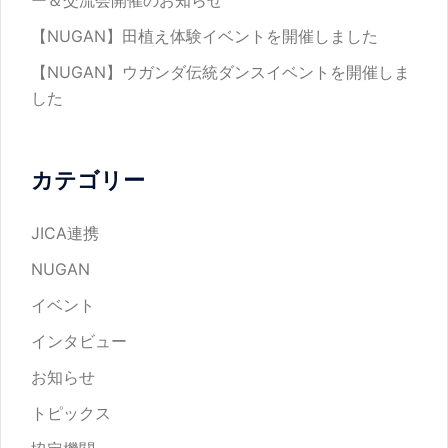
【NUGAN】田植え体験イベントを開催しました
ン
【NUGAN】ウガンダ伝統ダンスイベントを開催しま
した
カテゴリー
JICA連携
NUGAN
イベント
インタビュー
お知らせ
トピックス