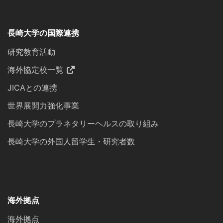
長崎大学の国際連携
研究教育活動
海外協定校一覧
JICAとの連携
世界展開力強化事業
長崎大学のプラネタリーヘルスの取り組み
長崎大学の外国人留学生・研究者数
海外拠点
海外拠点