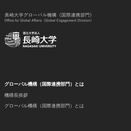
グローバル機構（国際連携部門）とは
機構長挨拶
グローバル機構（国際連携部門）とは