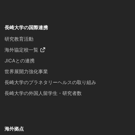
長崎大学の国際連携
研究教育活動
海外協定校一覧
JICAとの連携
世界展開力強化事業
長崎大学のプラネタリーヘルスの取り組み
長崎大学の外国人留学生・研究者数
海外拠点