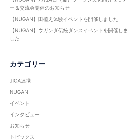
ー＆交流会開催のお知らせ
ン
【NUGAN】田植え体験イベントを開催しました
【NUGAN】ウガンダ伝統ダンスイベントを開催しま
した
カテゴリー
JICA連携
NUGAN
イベント
インタビュー
お知らせ
トピックス