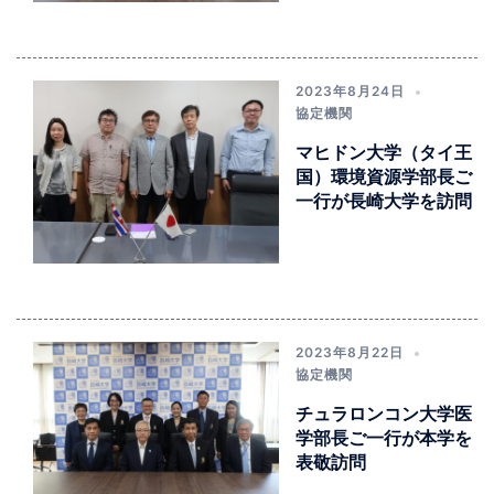
2023年8月24日
協定機関
マヒドン大学（タイ王
国）環境資源学部長ご
一行が長崎大学を訪問
2023年8月22日
協定機関
チュラロンコン大学医
学部長ご一行が本学を
表敬訪問