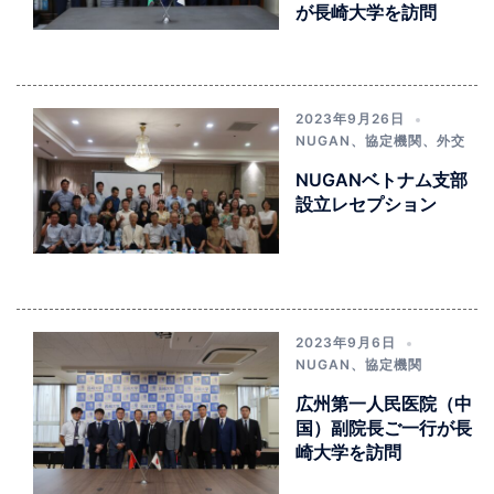
が長崎大学を訪問
2023年9月26日
NUGAN
、
協定機関
、
外交
NUGANベトナム支部
設立レセプション
2023年9月6日
NUGAN
、
協定機関
広州第一人民医院（中
国）副院長ご一行が長
崎大学を訪問