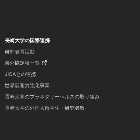
長崎大学の国際連携
研究教育活動
海外協定校一覧
JICAとの連携
世界展開力強化事業
長崎大学のプラネタリーヘルスの取り組み
長崎大学の外国人留学生・研究者数