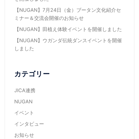
【NUGAN】7月24日（金）ブータン文化紹介セ
ジ
ミナー＆交流会開催のお知らせ
【NUGAN】田植え体験イベントを開催しました
送
【NUGAN】ウガンダ伝統ダンスイベントを開催
しました
り
カテゴリー
JICA連携
NUGAN
イベント
インタビュー
お知らせ