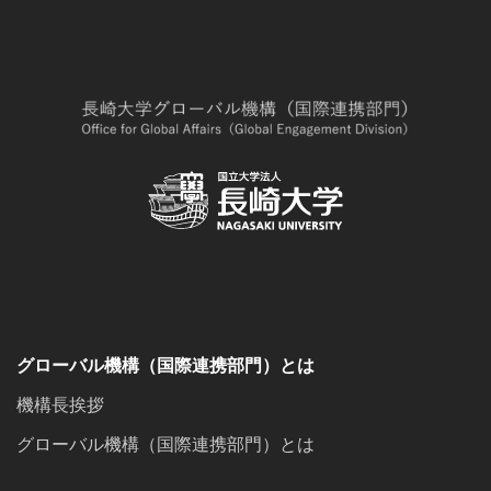
グローバル機構（国際連携部門）とは
機構長挨拶
グローバル機構（国際連携部門）とは