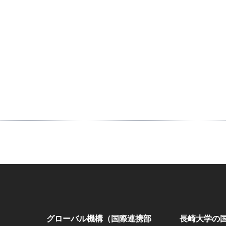
グローバル機構（国際連携部
長崎大学の