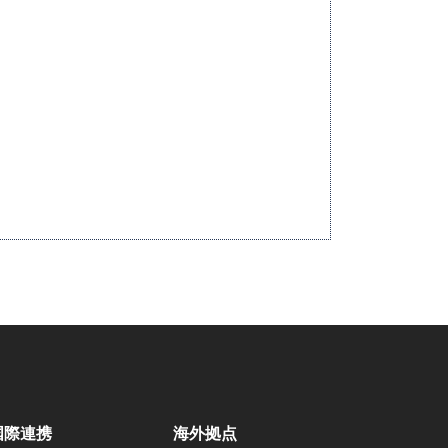
国際連携
海外拠点