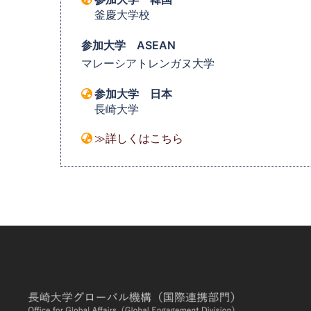
釜慶大学校
参加大学 ASEAN
マレーシアトレンガヌ大学
参加大学 日本
長崎大学
≫詳しくはこちら