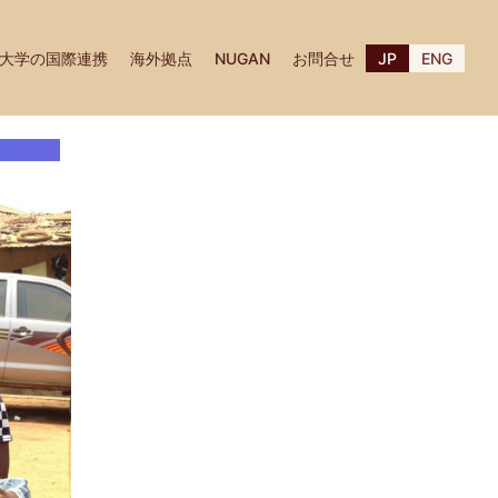
大学の国際連携
海外拠点
NUGAN
お問合せ
JP
ENG