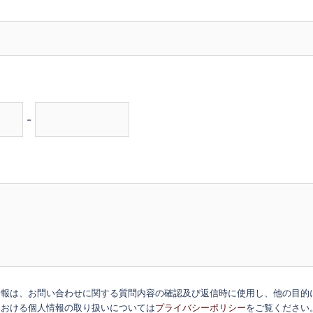
-
情報は、お問い合わせに関する質問内容の確認及び返信時に使用し、他の目的
における個人情報の取り扱いについては
プライバシーポリシー
をご覧ください