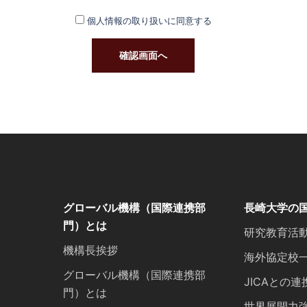
個人情報の取り扱いに同意する
グローバル機構（国際連携部
長崎大学の
門）とは
研究教育活
機構長挨拶
海外協定校
グローバル機構（国際連携部
JICAとの連
門）とは
世界展開力